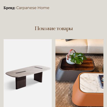
Carpanese Home
Бренд:
Похожие товары