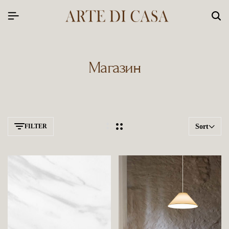
Магазин
FILTER
Sort