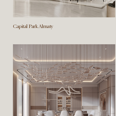
Capital Park Almaty