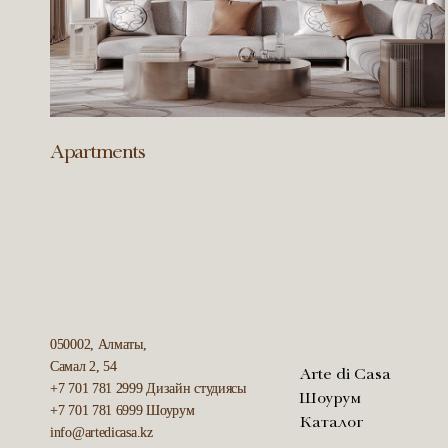
Apartments
050002, Алматы,
Самал 2, 54
Arte di Casa
+7 701 781 2999
Дизайн студиясы
Шоурум
+7 701 781 6999
Шоурум
Каталог
info@artedicasa.kz