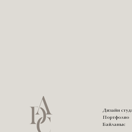
Дизайн сту
Портфолио
Байланыс