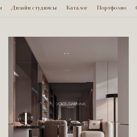
м
Дизайн студиясы
Каталог
Портфолио