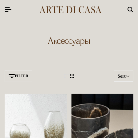
Аксессуары
FILTER
Sort