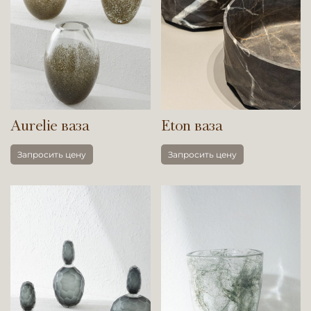
Aurelie ваза
Eton ваза
Запросить цену
Запросить цену