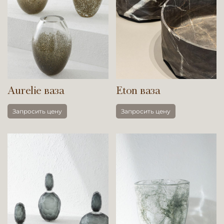
Aurelie ваза
Eton ваза
Запросить цену
Запросить цену