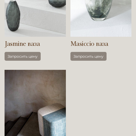
Jasmine ваза
Masiccio ваза
Запросить цену
Запросить цену