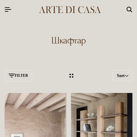
Шкафтар
FILTER
Sort