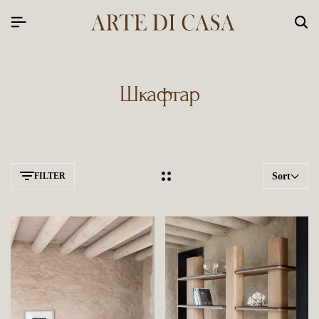
Шкафтар
FILTER
Sort